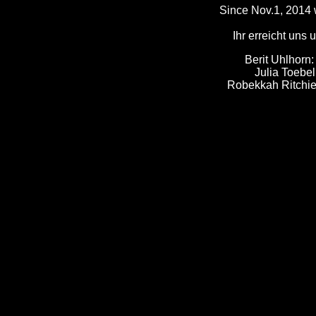
Since Nov.1, 2014
Ihr erreicht uns 
Berit Uhlhorn
Julia Toebel
Robekkah Ritchi