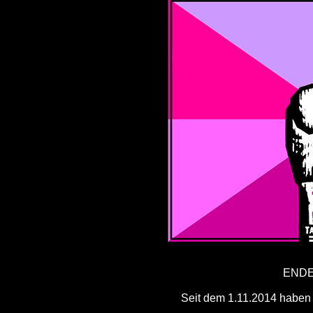
ENDE 
Seit dem 1.11.2014 haben